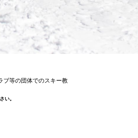
ラブ等の団体でのスキー教
さい。