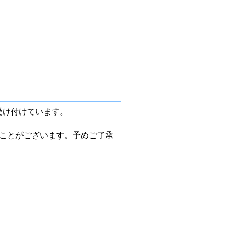
受け付けています。
ことがございます。予めご了承